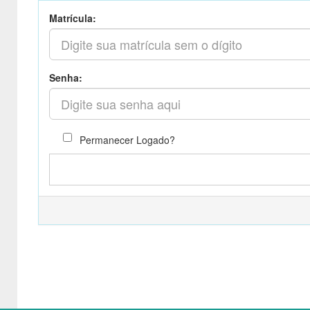
Matrícula:
Senha:
Permanecer Logado?